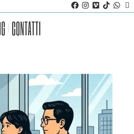
OG
CONTATTI