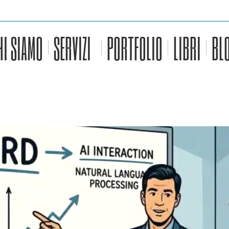
HI SIAMO
SERVIZI
PORTFOLIO
LIBRI
BL