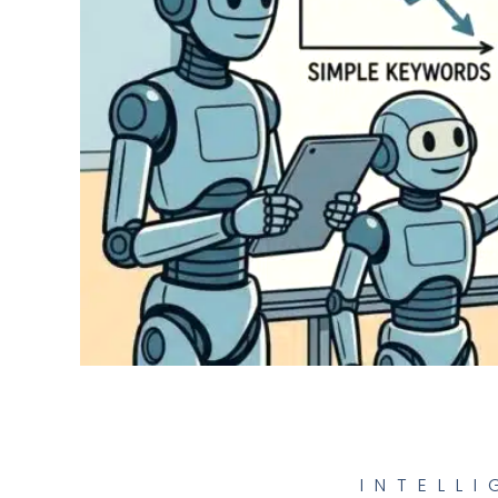
INTELLI