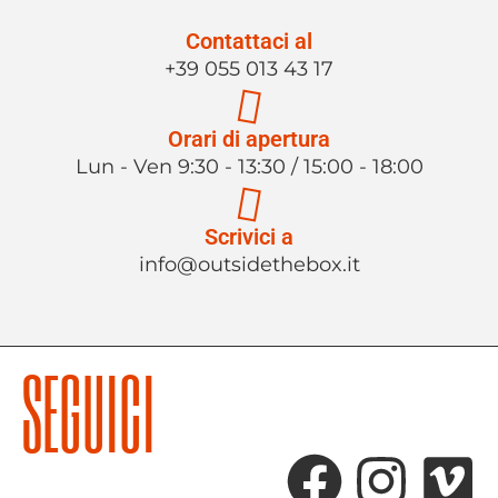
Contattaci al
+39 055 013 43 17
Orari di apertura
Lun - Ven 9:30 - 13:30 / 15:00 - 18:00
Scrivici a
info@outsidethebox.it
SEGUICI