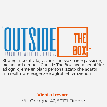
Strategia, creatività, visione, innovazione e passione;
ma anche i dettagli. Outside The Box lavora per offrire
ad ogni cliente un piano personalizzato che adatto
alla realtà, alle esigenze e agli obiettivi aziendali
Vieni a trovarci
Via Orcagna 47, 50121 Firenze