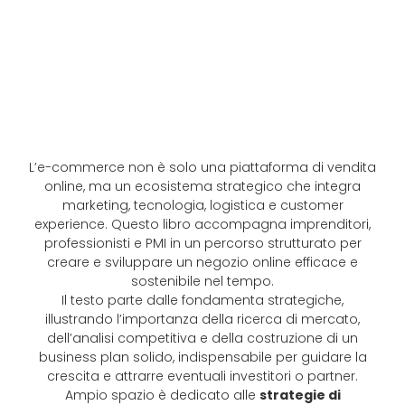
L’e-commerce non è solo una piattaforma di vendita
online, ma un ecosistema strategico che integra
marketing, tecnologia, logistica e customer
experience. Questo libro accompagna imprenditori,
professionisti e PMI in un percorso strutturato per
creare e sviluppare un negozio online efficace e
sostenibile nel tempo.
Il testo parte dalle fondamenta strategiche,
illustrando l’importanza della ricerca di mercato,
dell’analisi competitiva e della costruzione di un
business plan solido, indispensabile per guidare la
crescita e attrarre eventuali investitori o partner.
Ampio spazio è dedicato alle
strategie di