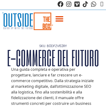
SKU: B0DFZV62RY
E-COMMERCE DEL FUTURO
Una guida completa e operativa per
progettare, lanciare e far crescere un e-
commerce competitivo. Dalla strategia iniziale
al marketing digitale, dall’ottimizzazione SEO
alla logistica, fino alla sostenibilità e alla
fidelizzazione dei clienti, il manuale offre
strumenti concreti per costruire un business