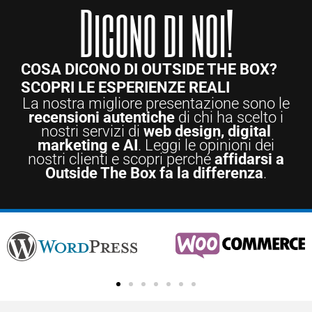
Dicono di noi!
COSA DICONO DI OUTSIDE THE BOX?
SCOPRI LE ESPERIENZE REALI
La nostra migliore presentazione sono le
recensioni autentiche
di chi ha scelto i
nostri servizi di
web design, digital
marketing e AI
. Leggi le opinioni dei
nostri clienti e scopri perché
affidarsi a
Outside The Box fa la differenza
.