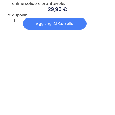
online solido e profittevole.
29,90
€
20 disponibili
Aggiungi Al Carrello