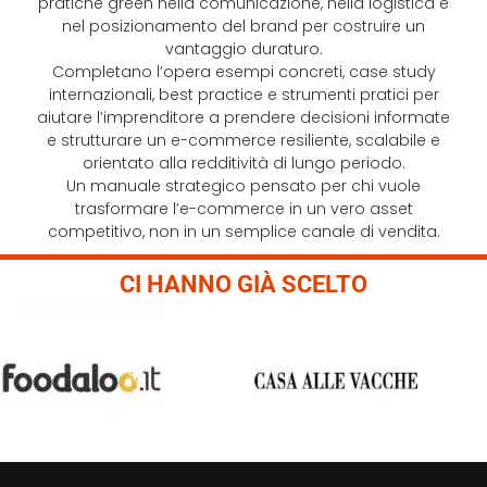
pratiche green nella comunicazione, nella logistica e
nel posizionamento del brand per costruire un
vantaggio duraturo.
Completano l’opera esempi concreti, case study
internazionali, best practice e strumenti pratici per
aiutare l’imprenditore a prendere decisioni informate
e strutturare un e-commerce resiliente, scalabile e
orientato alla redditività di lungo periodo.
Un manuale strategico pensato per chi vuole
trasformare l’e-commerce in un vero asset
competitivo, non in un semplice canale di vendita.
CI HANNO GIÀ SCELTO