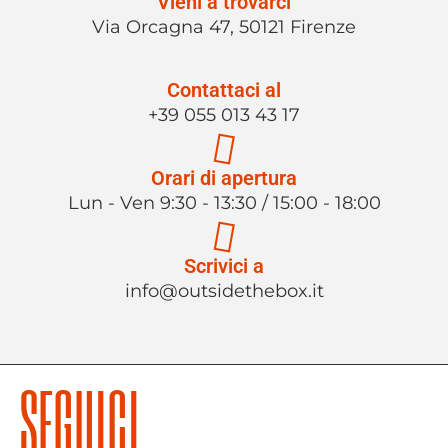
Vieni a trovarci
Via Orcagna 47, 50121 Firenze
Contattaci al
+39 055 013 43 17
Orari di apertura
Lun - Ven 9:30 - 13:30 / 15:00 - 18:00
Scrivici a
info@outsidethebox.it
SEGUICI