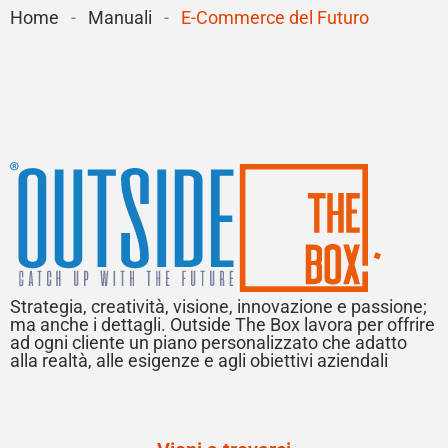
Home
-
Manuali
-
E-Commerce del Futuro
Strategia, creatività, visione, innovazione e passione;
ma anche i dettagli. Outside The Box lavora per offrire
ad ogni cliente un piano personalizzato che adatto
alla realtà, alle esigenze e agli obiettivi aziendali