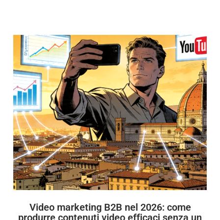
Video marketing B2B nel 2026: come
produrre contenuti video efficaci senza un