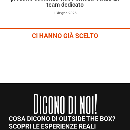
team dedicato
1 Giugno 2026
CI HANNO GIÀ SCELTO
Dicono di noi!
COSA DICONO DI OUTSIDE THE BOX?
SCOPRI LE ESPERIENZE REALI