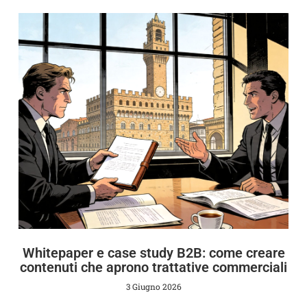
Whitepaper e case study B2B: come creare
contenuti che aprono trattative commerciali
3 Giugno 2026