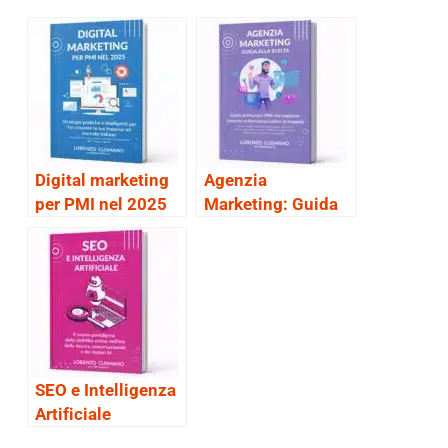
Digital marketing
Agenzia
per PMI nel 2025
Marketing: Guida
alla scelta
SEO e Intelligenza
Artificiale