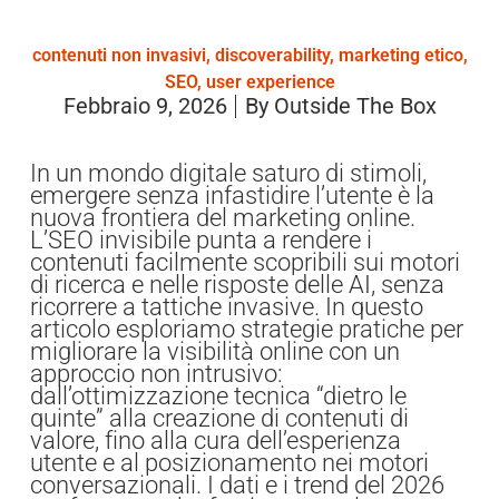
contenuti non invasivi
,
discoverability
,
marketing etico
,
SEO
,
user experience
Febbraio 9, 2026
By
Outside The Box
In un mondo digitale saturo di stimoli,
emergere senza infastidire l’utente è la
nuova frontiera del marketing online.
L’SEO invisibile punta a rendere i
contenuti facilmente scopribili sui motori
di ricerca e nelle risposte delle AI, senza
ricorrere a tattiche invasive. In questo
articolo esploriamo strategie pratiche per
migliorare la visibilità online con un
approccio non intrusivo:
dall’ottimizzazione tecnica “dietro le
quinte” alla creazione di contenuti di
valore, fino alla cura dell’esperienza
utente e al posizionamento nei motori
conversazionali. I dati e i trend del 2026