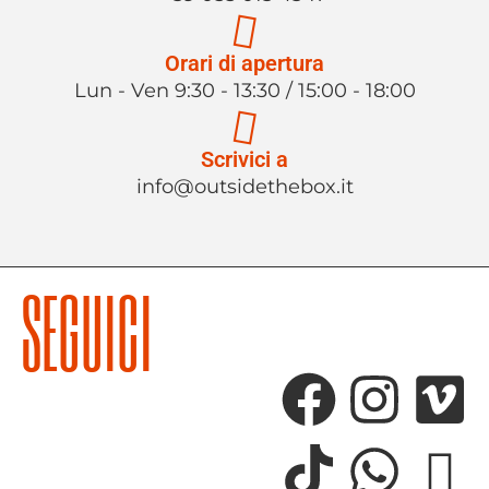
Orari di apertura
Lun - Ven 9:30 - 13:30 / 15:00 - 18:00
Scrivici a
info@outsidethebox.it
SEGUICI