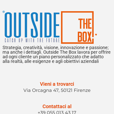
Strategia, creatività, visione, innovazione e passione;
ma anche i dettagli. Outside The Box lavora per offrire
ad ogni cliente un piano personalizzato che adatto
alla realtà, alle esigenze e agli obiettivi aziendali
Vieni a trovarci
Via Orcagna 47, 50121 Firenze
Contattaci al
+39 055 013 43 17