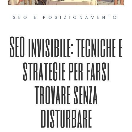
SEO E POSIZIONAMENTO
SEO invisibile: tecniche e
strategie per farsi
trovare senza
disturbare