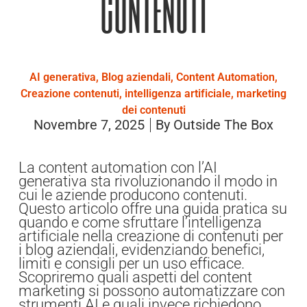
Contenuti
AI generativa
,
Blog aziendali
,
Content Automation
,
Creazione contenuti
,
intelligenza artificiale
,
marketing
dei contenuti
Novembre 7, 2025
By
Outside The Box
La content automation con l’AI
generativa sta rivoluzionando il modo in
cui le aziende producono contenuti.
Questo articolo offre una guida pratica su
quando e come sfruttare l’intelligenza
artificiale nella creazione di contenuti per
i blog aziendali, evidenziando benefici,
limiti e consigli per un uso efficace.
Scopriremo quali aspetti del content
marketing si possono automatizzare con
strumenti AI e quali invece richiedono