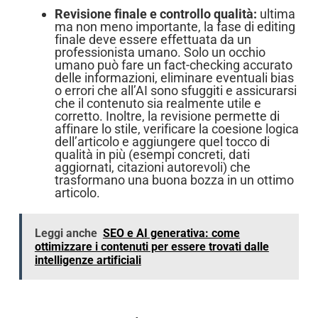
Revisione finale e controllo qualità:
ultima
ma non meno importante, la fase di editing
finale deve essere effettuata da un
professionista umano. Solo un occhio
umano può fare un fact-checking accurato
delle informazioni, eliminare eventuali bias
o errori che all’AI sono sfuggiti e assicurarsi
che il contenuto sia realmente utile e
corretto. Inoltre, la revisione permette di
affinare lo stile, verificare la coesione logica
dell’articolo e aggiungere quel tocco di
qualità in più (esempi concreti, dati
aggiornati, citazioni autorevoli) che
trasformano una buona bozza in un ottimo
articolo.
Leggi anche
SEO e AI generativa: come
ottimizzare i contenuti per essere trovati dalle
intelligenze artificiali