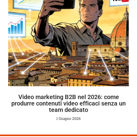
Video marketing B2B nel 2026: come
produrre contenuti video efficaci senza un
team dedicato
1 Giugno 2026