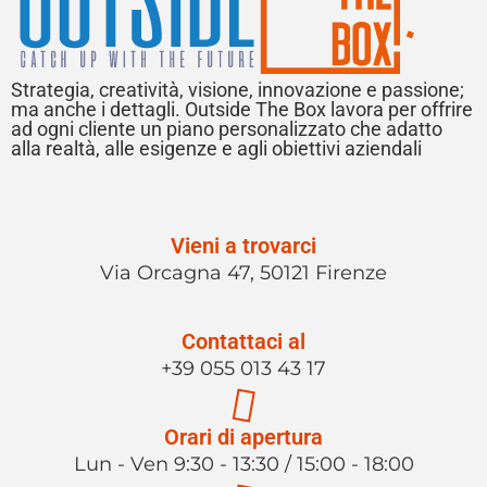
Strategia, creatività, visione, innovazione e passione;
ma anche i dettagli. Outside The Box lavora per offrire
ad ogni cliente un piano personalizzato che adatto
alla realtà, alle esigenze e agli obiettivi aziendali
Vieni a trovarci
Via Orcagna 47, 50121 Firenze
Contattaci al
+39 055 013 43 17
Orari di apertura
Lun - Ven 9:30 - 13:30 / 15:00 - 18:00