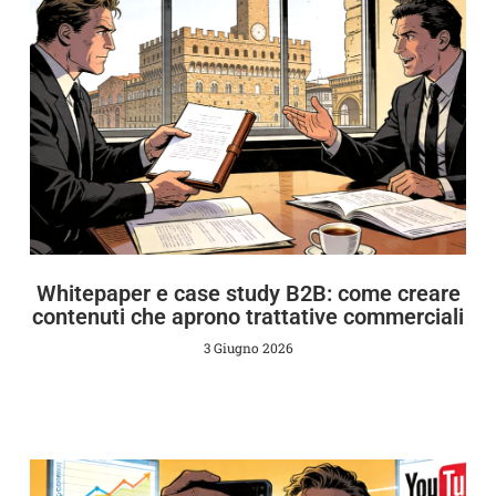
Whitepaper e case study B2B: come creare
contenuti che aprono trattative commerciali
3 Giugno 2026