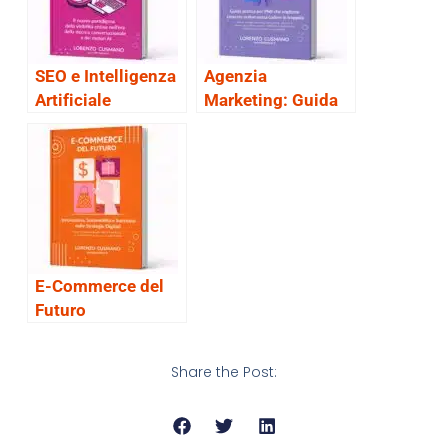
SEO e Intelligenza
Agenzia
Artificiale
Marketing: Guida
alla scelta
E-Commerce del
Futuro
Share the Post: