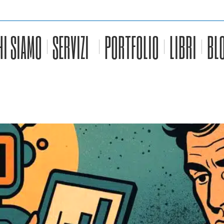
HI SIAMO
SERVIZI
PORTFOLIO
LIBRI
BL