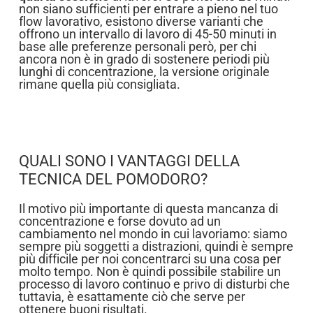
non siano sufficienti per entrare a pieno nel tuo
flow lavorativo, esistono diverse varianti che
offrono un intervallo di lavoro di 45-50 minuti in
base alle preferenze personali però, per chi
ancora non è in grado di sostenere periodi più
lunghi di concentrazione, la versione originale
rimane quella più consigliata.
QUALI SONO I VANTAGGI DELLA
TECNICA DEL POMODORO?
Il motivo più importante di questa mancanza di
concentrazione e forse dovuto ad un
cambiamento nel mondo in cui lavoriamo: siamo
sempre più soggetti a distrazioni, quindi è sempre
più difficile per noi concentrarci su una cosa per
molto tempo. Non è quindi possibile stabilire un
processo di lavoro continuo e privo di disturbi che
tuttavia, è esattamente ciò che serve per
ottenere buoni risultati.