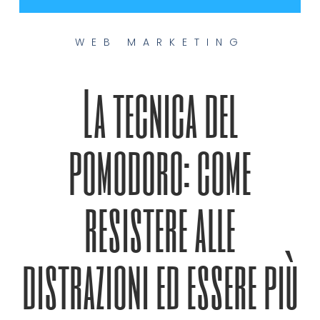
WEB MARKETING
La tecnica del
pomodoro: come
resistere alle
distrazioni ed essere più