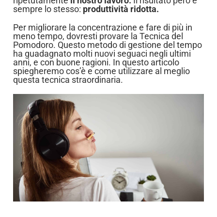
ripetutamente
il nostro lavoro.
Il risultato però è
sempre lo stesso:
produttività ridotta.
Per migliorare la concentrazione e fare di più in
meno tempo, dovresti provare la Tecnica del
Pomodoro. Questo metodo di gestione del tempo
ha guadagnato molti nuovi seguaci negli ultimi
anni, e con buone ragioni.
In questo articolo
spiegheremo cos’è e come utilizzare al meglio
questa tecnica straordinaria.