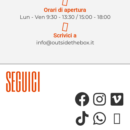
Orari di apertura
Lun - Ven 9:30 - 13:30 / 15:00 - 18:00
Scrivici a
info@outsidethebox.it
SEGUICI