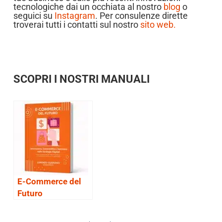
tecnologiche dai un occhiata al nostro
blog
o
seguici su
Instagram
. Per consulenze dirette
troverai tutti i contatti sul nostro
sito web.
SCOPRI I NOSTRI MANUALI
E-Commerce del
Futuro