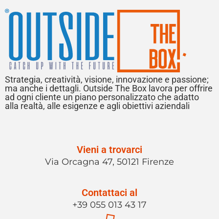
Strategia, creatività, visione, innovazione e passione;
ma anche i dettagli. Outside The Box lavora per offrire
ad ogni cliente un piano personalizzato che adatto
alla realtà, alle esigenze e agli obiettivi aziendali
Vieni a trovarci
Via Orcagna 47, 50121 Firenze
Contattaci al
+39 055 013 43 17