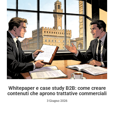
Whitepaper e case study B2B: come creare
contenuti che aprono trattative commerciali
3 Giugno 2026