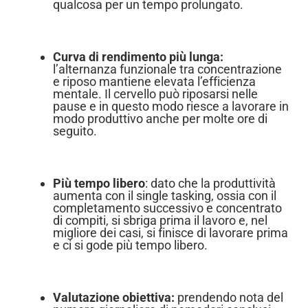
qualcosa per un tempo prolungato.
Curva di rendimento più lunga:
l’alternanza funzionale tra concentrazione
e riposo mantiene elevata l’efficienza
mentale. Il cervello può riposarsi nelle
pause e in questo modo riesce a lavorare in
modo produttivo anche per molte ore di
seguito.
Più tempo libero
: dato che la produttività
aumenta con il single tasking, ossia con il
completamento successivo e concentrato
di compiti, si sbriga prima il lavoro e, nel
migliore dei casi, si finisce di lavorare prima
e ci si gode più tempo libero.
Valutazione obiettiva:
prendendo nota del