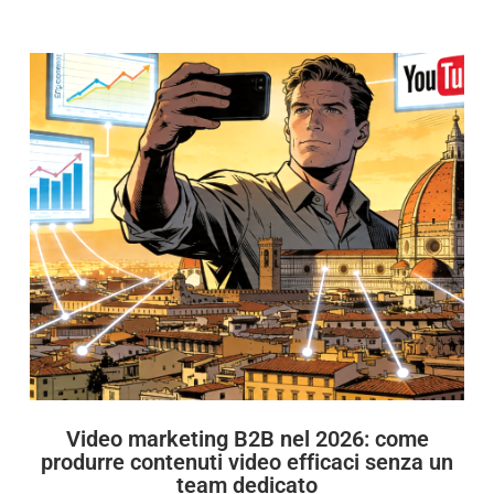
Video marketing B2B nel 2026: come
produrre contenuti video efficaci senza un
team dedicato