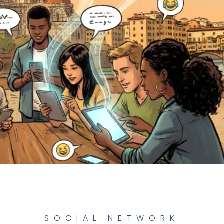
SOCIAL NETWORK