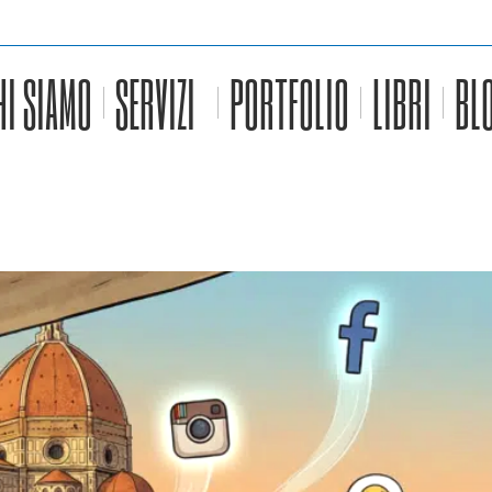
HI SIAMO
SERVIZI
PORTFOLIO
LIBRI
BL