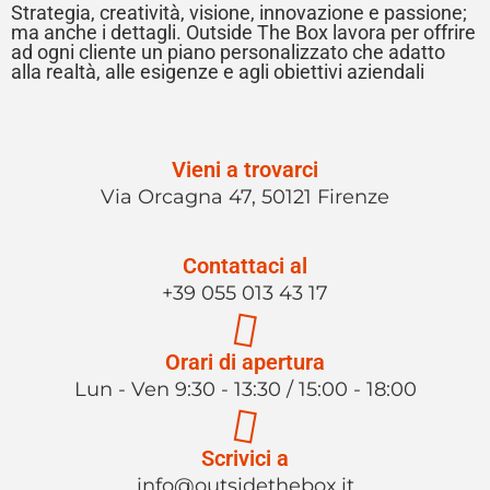
Strategia, creatività, visione, innovazione e passione;
ma anche i dettagli. Outside The Box lavora per offrire
ad ogni cliente un piano personalizzato che adatto
alla realtà, alle esigenze e agli obiettivi aziendali
Vieni a trovarci
Via Orcagna 47, 50121 Firenze
Contattaci al
+39 055 013 43 17
Orari di apertura
Lun - Ven 9:30 - 13:30 / 15:00 - 18:00
Scrivici a
info@outsidethebox.it