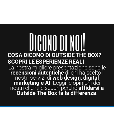
Dicono di noi!
COSA DICONO DI OUTSIDE THE BOX?
SCOPRI LE ESPERIENZE REALI
La nostra migliore presentazione sono le
recensioni autentiche
di chi ha scelto i
nostri servizi di
web design, digital
marketing e AI
. Leggi le opinioni dei
nostri clienti e scopri perché
affidarsi a
Outside The Box fa la differenza
.