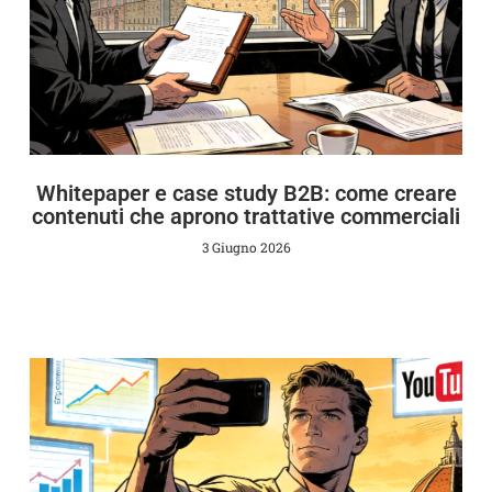
Whitepaper e case study B2B: come creare
contenuti che aprono trattative commerciali
3 Giugno 2026