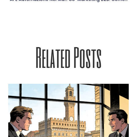
Related Posts