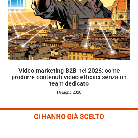
Video marketing B2B nel 2026: come
produrre contenuti video efficaci senza un
team dedicato
1 Giugno 2026
CI HANNO GIÀ SCELTO