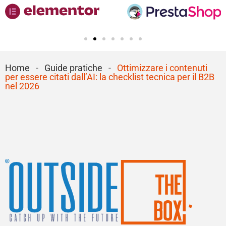
Home
-
Guide pratiche
-
Ottimizzare i contenuti
per essere citati dall’AI: la checklist tecnica per il B2B
nel 2026