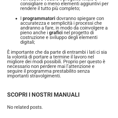
consigliare o meno elementi aggiuntivi per
rendere il tutto più completo;
I
programmatori
dovranno spiegare con
accuratezza e semplicità i processi che
andranno a fare, in modo da coinvolgere a
pieno anche i
grafici
nel progetto di
costruzione e sviluppo degli elementi
digitali;
È importante che da parte di entrambi i lati ci sia
la volontà di portare a termine il lavoro nel
migliore dei modi possibili. Proprio per questo è
necessario non perdere mai l’attenzione e
seguire il programma prestabilito senza
importanti stravolgimenti.
SCOPRI I NOSTRI MANUALI
No related posts.