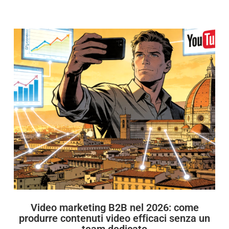
Video marketing B2B nel 2026: come
produrre contenuti video efficaci senza un