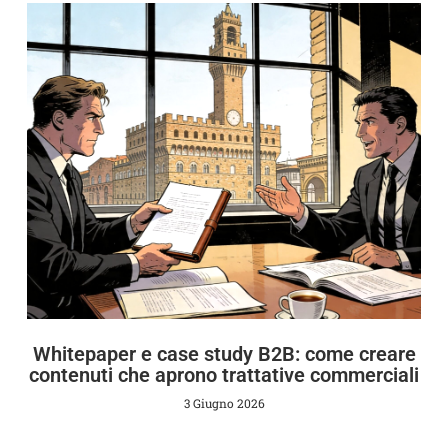
Whitepaper e case study B2B: come creare
contenuti che aprono trattative commerciali
3 Giugno 2026