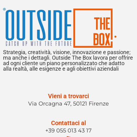
Strategia, creatività, visione, innovazione e passione;
ma anche i dettagli. Outside The Box lavora per offrire
ad ogni cliente un piano personalizzato che adatto
alla realtà, alle esigenze e agli obiettivi aziendali
Vieni a trovarci
Via Orcagna 47, 50121 Firenze
Contattaci al
+39 055 013 43 17