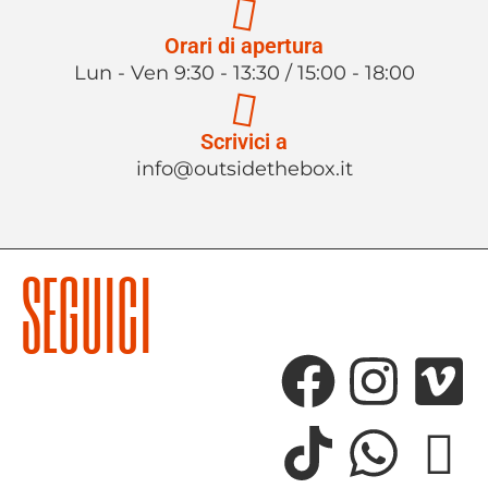
Orari di apertura
Lun - Ven 9:30 - 13:30 / 15:00 - 18:00
Scrivici a
info@outsidethebox.it
SEGUICI