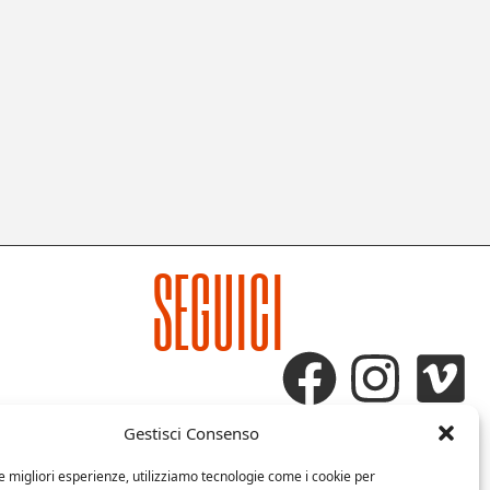
SEGUICI
Gestisci Consenso
le migliori esperienze, utilizziamo tecnologie come i cookie per