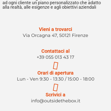
ad ogni cliente un piano personalizzato che adatto
alla realtà, alle esigenze e agli obiettivi aziendali
Vieni a trovarci
Via Orcagna 47, 50121 Firenze
Contattaci al
+39 055 013 43 17
Orari di apertura
Lun - Ven 9:30 - 13:30 / 15:00 - 18:00
Scrivici a
info@outsidethebox.it