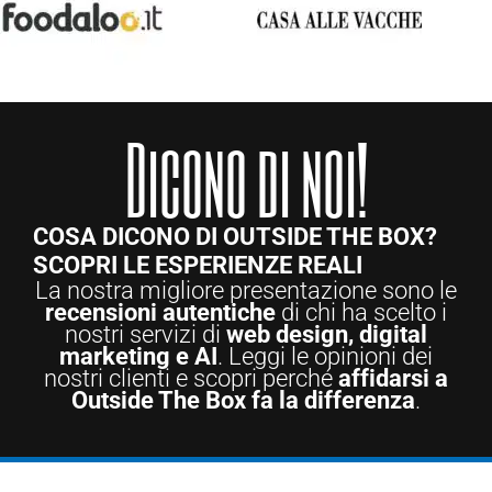
Dicono di noi!
COSA DICONO DI OUTSIDE THE BOX?
SCOPRI LE ESPERIENZE REALI
La nostra migliore presentazione sono le
recensioni autentiche
di chi ha scelto i
nostri servizi di
web design, digital
marketing e AI
. Leggi le opinioni dei
nostri clienti e scopri perché
affidarsi a
Outside The Box fa la differenza
.