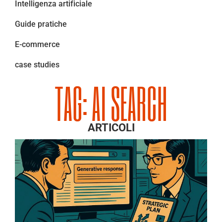
Intelligenza artificiale
Guide pratiche
E-commerce
case studies
TAG: AI SEARCH
ARTICOLI