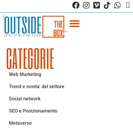
CATEGORIE
Web Marketing
Trend e novita' del settore
Social network
SEO e Posizionamento
Metaverso