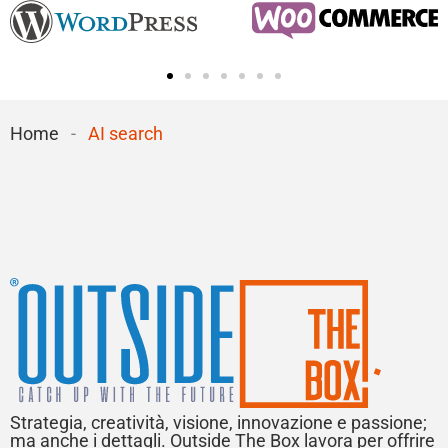
Home
-
AI search
Strategia, creatività, visione, innovazione e passione;
ma anche i dettagli. Outside The Box lavora per offrire