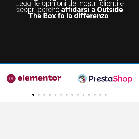
Leggi le opinioni dei nostri clienti e
scopri perché
affidarsi a Outside
The Box fa la differenza
.