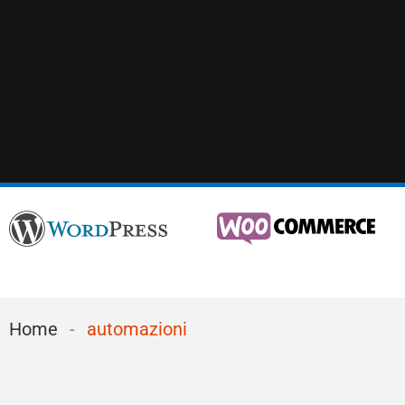
Home
-
automazioni