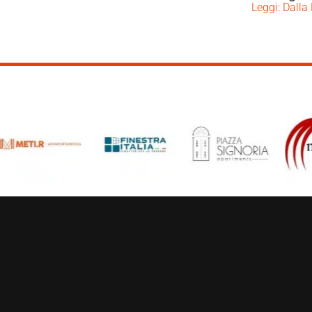
Leggi: Dalla