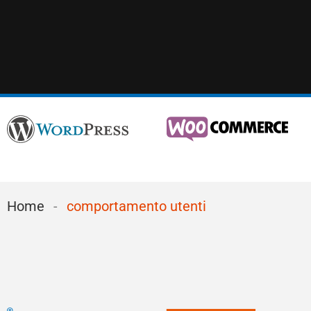
Home
-
comportamento utenti