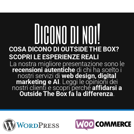
Dicono di noi!
COSA DICONO DI OUTSIDE THE BOX?
SCOPRI LE ESPERIENZE REALI
La nostra migliore presentazione sono le
recensioni autentiche
di chi ha scelto i
nostri servizi di
web design, digital
marketing e AI
. Leggi le opinioni dei
nostri clienti e scopri perché
affidarsi a
Outside The Box fa la differenza
.