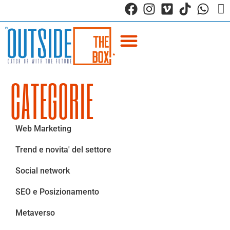
CATEGORIE
Web Marketing
Trend e novita' del settore
Social network
SEO e Posizionamento
Metaverso