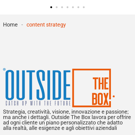
Home
-
content strategy
Strategia, creatività, visione, innovazione e passione;
ma anche i dettagli. Outside The Box lavora per offrire
ad ogni cliente un piano personalizzato che adatto
alla realtà, alle esigenze e agli obiettivi aziendali