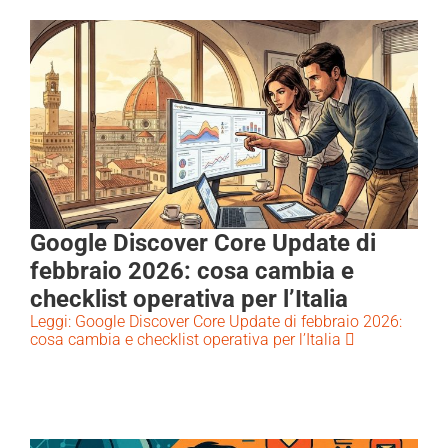
Google Discover Core Update di
febbraio 2026: cosa cambia e
checklist operativa per l’Italia
Leggi: Google Discover Core Update di febbraio 2026:
cosa cambia e checklist operativa per l’Italia