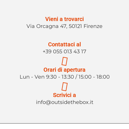
Vieni a trovarci
Via Orcagna 47, 50121 Firenze
Contattaci al
+39 055 013 43 17
Orari di apertura
Lun - Ven 9:30 - 13:30 / 15:00 - 18:00
Scrivici a
info@outsidethebox.it