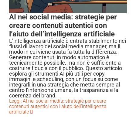
AI nei social media: strategie per
creare contenuti autentici con
l’aiuto dell’intelligenza artificiale
L’intelligenza artificiale è entrata stabilmente nei
flussi di lavoro dei social media manager, ma il
modo in cui viene usata fa tutta la differenza.
Generare contenuti in modo automatico è
tecnicamente possibile, ma non è sufficiente a
costruire fiducia con il pubblico. Questo articolo
esplora gli strumenti AI più utili per copy,
immagini e scheduling, con un focus su come
integrarli in una strategia che metta sempre al
centro l’intenzione umana, la trasparenza e la
coerenza del brand.
Leggi: AI nei social media: strategie per creare
contenuti autentici con l’aiuto dell’intelligenza
artificiale