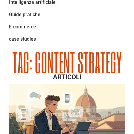
Intelligenza artificiale
Guide pratiche
E-commerce
case studies
TAG: CONTENT STRATEGY
ARTICOLI