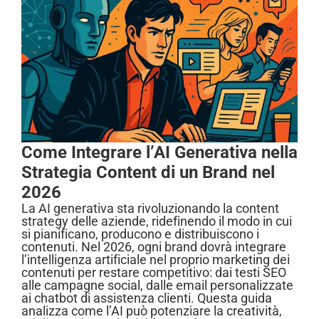
Come Integrare l’AI Generativa nella
Strategia Content di un Brand nel
2026
La AI generativa sta rivoluzionando la content
strategy delle aziende, ridefinendo il modo in cui
si pianificano, producono e distribuiscono i
contenuti. Nel 2026, ogni brand dovrà integrare
l’intelligenza artificiale nel proprio marketing dei
contenuti per restare competitivo: dai testi SEO
alle campagne social, dalle email personalizzate
ai chatbot di assistenza clienti. Questa guida
analizza come l’AI può potenziare la creatività,