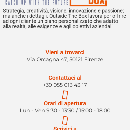
Strategia, creatività, visione, innovazione e passione;
ma anche i dettagli. Outside The Box lavora per offrire
ad ogni cliente un piano personalizzato che adatto
alla realtà, alle esigenze e agli obiettivi aziendali
Vieni a trovarci
Via Orcagna 47, 50121 Firenze
Contattaci al
+39 055 013 43 17
Orari di apertura
Lun - Ven 9:30 - 13:30 / 15:00 - 18:00
Scrivici a