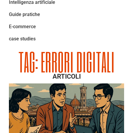
Intelligenza artificiale
Guide pratiche
E-commerce
case studies
TAG: ERRORI DIGITALI
ARTICOLI