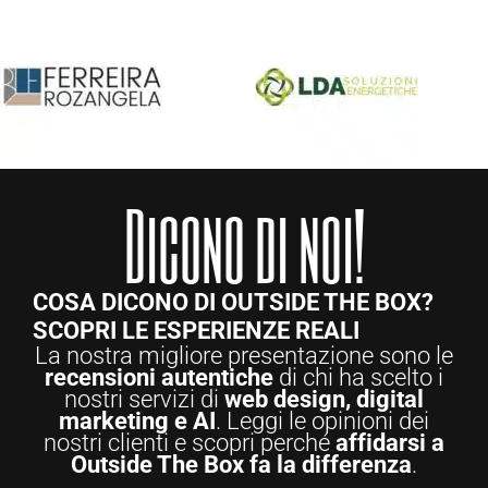
Dicono di noi!
COSA DICONO DI OUTSIDE THE BOX?
SCOPRI LE ESPERIENZE REALI
La nostra migliore presentazione sono le
recensioni autentiche
di chi ha scelto i
nostri servizi di
web design, digital
marketing e AI
. Leggi le opinioni dei
nostri clienti e scopri perché
affidarsi a
Outside The Box fa la differenza
.