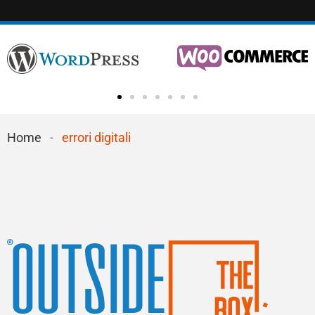
Home
-
errori digitali