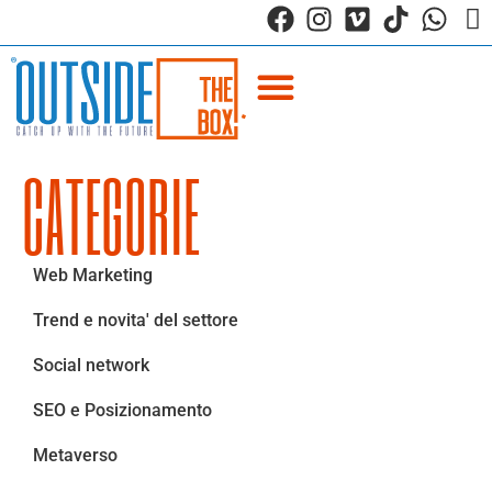
CATEGORIE
Web Marketing
Trend e novita' del settore
Social network
SEO e Posizionamento
Metaverso