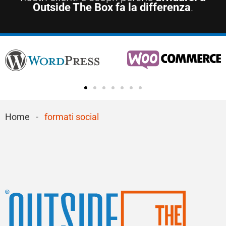
Outside The Box fa la differenza
.
Home
-
formati social