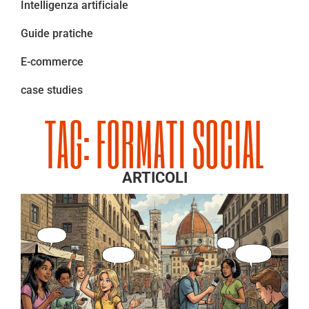
Intelligenza artificiale
Guide pratiche
E-commerce
case studies
TAG: FORMATI SOCIAL
ARTICOLI