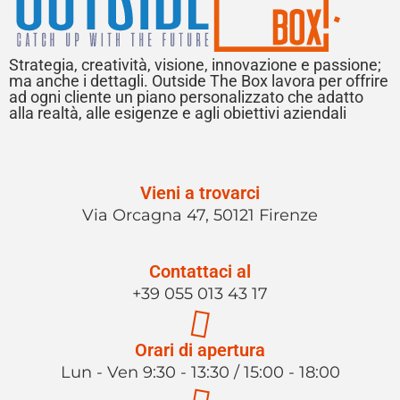
Strategia, creatività, visione, innovazione e passione;
ma anche i dettagli. Outside The Box lavora per offrire
ad ogni cliente un piano personalizzato che adatto
alla realtà, alle esigenze e agli obiettivi aziendali
Vieni a trovarci
Via Orcagna 47, 50121 Firenze
Contattaci al
+39 055 013 43 17
Orari di apertura
Lun - Ven 9:30 - 13:30 / 15:00 - 18:00