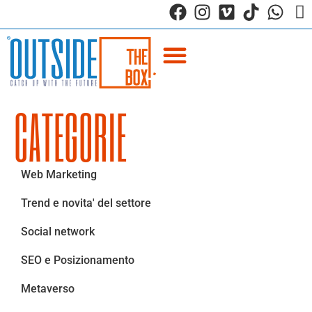
CATEGORIE
Web Marketing
Trend e novita' del settore
Social network
SEO e Posizionamento
Metaverso