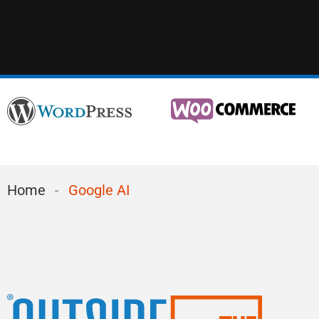
Home
-
Google AI