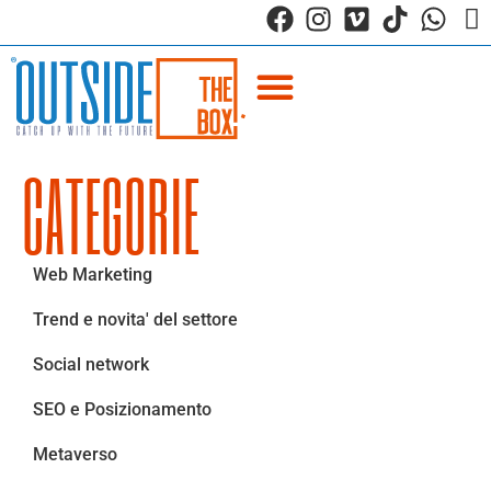
CATEGORIE
Web Marketing
Trend e novita' del settore
Social network
SEO e Posizionamento
Metaverso