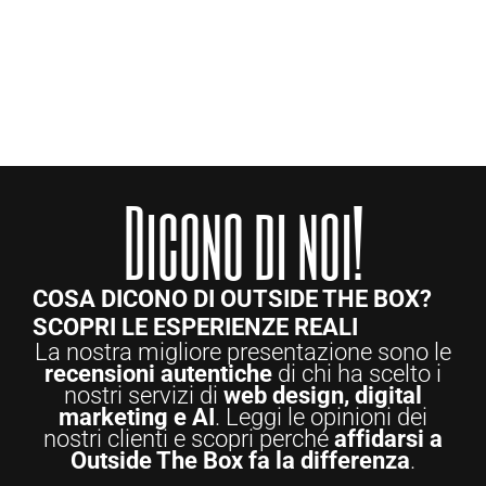
Dicono di noi!
COSA DICONO DI OUTSIDE THE BOX?
SCOPRI LE ESPERIENZE REALI
La nostra migliore presentazione sono le
recensioni autentiche
di chi ha scelto i
nostri servizi di
web design, digital
marketing e AI
. Leggi le opinioni dei
nostri clienti e scopri perché
affidarsi a
Outside The Box fa la differenza
.