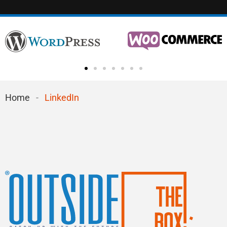
Home
-
LinkedIn