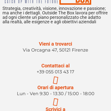
Strategia, creatività, visione, innovazione e passione;
ma anche i dettagli. Outside The Box lavora per offrire
ad ogni cliente un piano personalizzato che adatto
alla realtà, alle esigenze e agli obiettivi aziendali
Vieni a trovarci
Via Orcagna 47, 50121 Firenze
Contattaci al
+39 055 013 43 17
Orari di apertura
Lun - Ven 9:30 - 13:30 / 15:00 - 18:00
Scrivici a