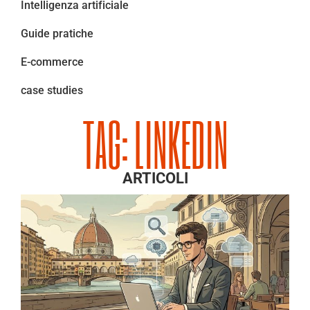
Intelligenza artificiale
Guide pratiche
E-commerce
case studies
TAG: LINKEDIN
ARTICOLI