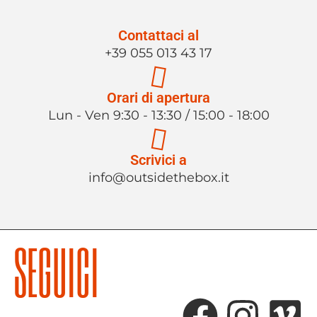
Contattaci al
+39 055 013 43 17
Orari di apertura
Lun - Ven 9:30 - 13:30 / 15:00 - 18:00
Scrivici a
info@outsidethebox.it
SEGUICI