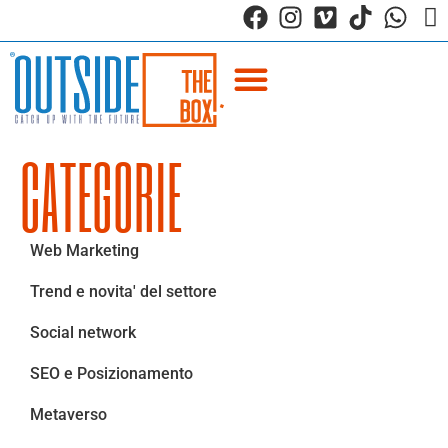
CATEGORIE
Web Marketing
Trend e novita' del settore
Social network
SEO e Posizionamento
Metaverso