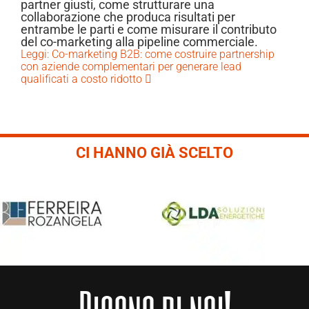
partner giusti, come strutturare una
collaborazione che produca risultati per
entrambe le parti e come misurare il contributo
del co-marketing alla pipeline commerciale.
Leggi: Co-marketing B2B: come costruire partnership
con aziende complementari per generare lead
qualificati a costo ridotto
CI HANNO GIÀ SCELTO