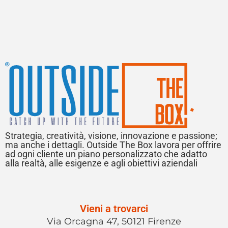
Strategia, creatività, visione, innovazione e passione;
ma anche i dettagli. Outside The Box lavora per offrire
ad ogni cliente un piano personalizzato che adatto
alla realtà, alle esigenze e agli obiettivi aziendali
Vieni a trovarci
Via Orcagna 47, 50121 Firenze