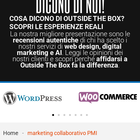
Dicono di noi!
COSA DICONO DI OUTSIDE THE BOX?
SCOPRI LE ESPERIENZE REALI
La nostra migliore presentazione sono le
recensioni autentiche
di chi ha scelto i
nostri servizi di
web design, digital
marketing e AI
. Leggi le opinioni dei
nostri clienti e scopri perché
affidarsi a
Outside The Box fa la differenza
.
Home
-
marketing collaborativo PMI