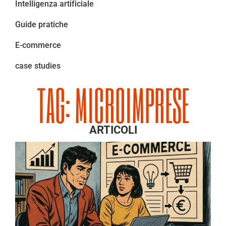
Intelligenza artificiale
Guide pratiche
E-commerce
case studies
TAG: MICROIMPRESE
ARTICOLI