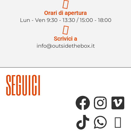
Orari di apertura
Lun - Ven 9:30 - 13:30 / 15:00 - 18:00
Scrivici a
info@outsidethebox.it
SEGUICI