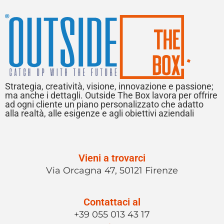
Strategia, creatività, visione, innovazione e passione;
ma anche i dettagli. Outside The Box lavora per offrire
ad ogni cliente un piano personalizzato che adatto
alla realtà, alle esigenze e agli obiettivi aziendali
Vieni a trovarci
Via Orcagna 47, 50121 Firenze
Contattaci al
+39 055 013 43 17