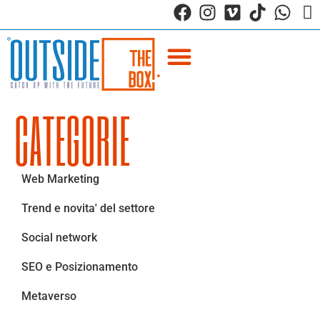
CATEGORIE
Web Marketing
Trend e novita' del settore
Social network
SEO e Posizionamento
Metaverso