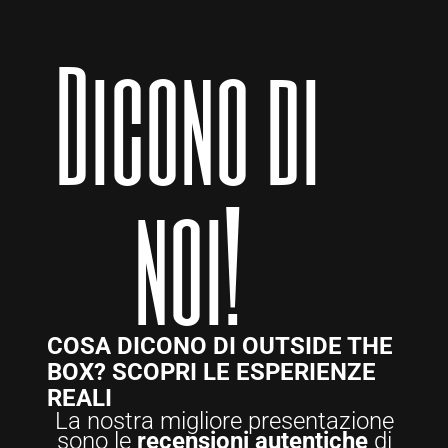
Dicono di
noi!
COSA DICONO DI OUTSIDE THE
BOX? SCOPRI LE ESPERIENZE
REALI
La nostra migliore presentazione
sono le
recensioni autentiche
di