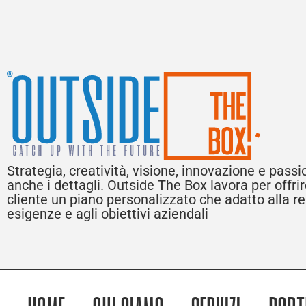
Strategia, creatività, visione, innovazione e pass
anche i dettagli. Outside The Box lavora per offri
cliente un piano personalizzato che adatto alla rea
esigenze e agli obiettivi aziendali