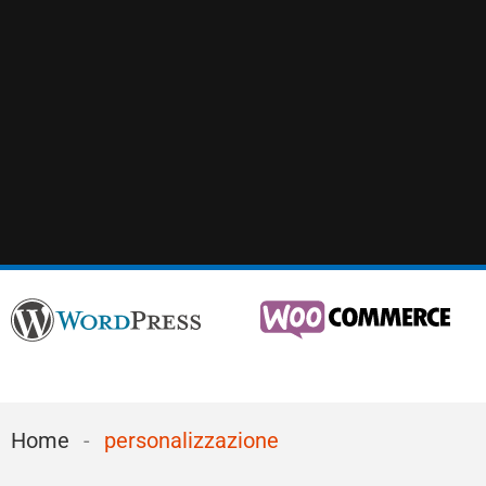
Home
-
personalizzazione