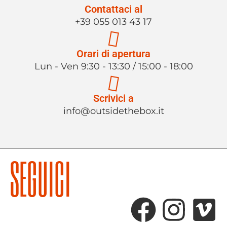
Contattaci al
+39 055 013 43 17
Orari di apertura
Lun - Ven 9:30 - 13:30 / 15:00 - 18:00
Scrivici a
info@outsidethebox.it
SEGUICI