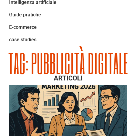
Intelligenza artificiale
Guide pratiche
E-commerce
case studies
TAG: PUBBLICITÀ DIGITALE
ARTICOLI