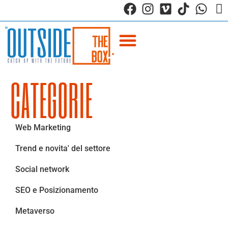
CATEGORIE
Web Marketing
Trend e novita' del settore
Social network
SEO e Posizionamento
Metaverso