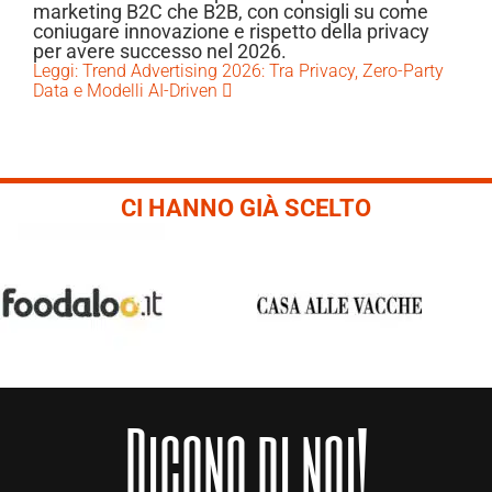
marketing B2C che B2B, con consigli su come
coniugare innovazione e rispetto della privacy
per avere successo nel 2026.
Leggi: Trend Advertising 2026: Tra Privacy, Zero-Party
Data e Modelli AI-Driven
CI HANNO GIÀ SCELTO
Dicono di noi!