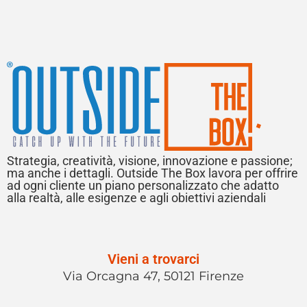
Strategia, creatività, visione, innovazione e passione;
ma anche i dettagli. Outside The Box lavora per offrire
ad ogni cliente un piano personalizzato che adatto
alla realtà, alle esigenze e agli obiettivi aziendali
Vieni a trovarci
Via Orcagna 47, 50121 Firenze