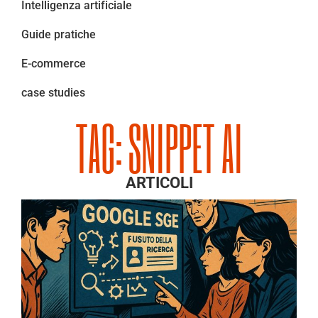
Intelligenza artificiale
Guide pratiche
E-commerce
case studies
TAG: SNIPPET AI
ARTICOLI