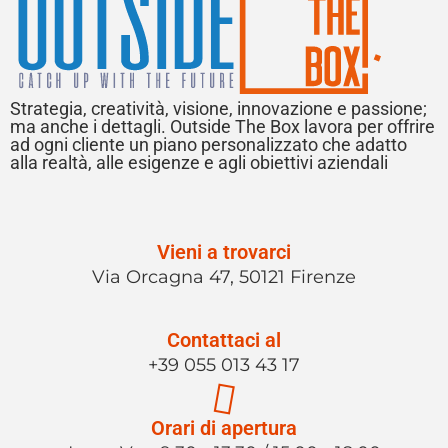
Strategia, creatività, visione, innovazione e passione;
ma anche i dettagli. Outside The Box lavora per offrire
ad ogni cliente un piano personalizzato che adatto
alla realtà, alle esigenze e agli obiettivi aziendali
Vieni a trovarci
Via Orcagna 47, 50121 Firenze
Contattaci al
+39 055 013 43 17
Orari di apertura