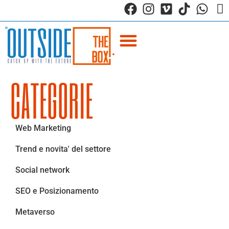
CATEGORIE
Web Marketing
Trend e novita' del settore
Social network
SEO e Posizionamento
Metaverso