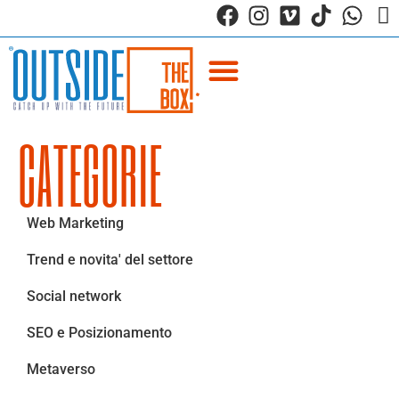
CATEGORIE
Web Marketing
Trend e novita' del settore
Social network
SEO e Posizionamento
Metaverso