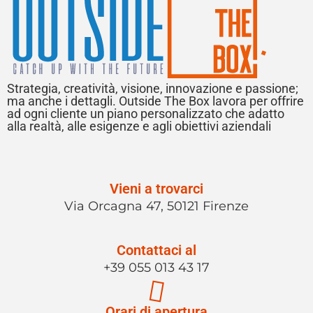
Strategia, creatività, visione, innovazione e passione;
ma anche i dettagli. Outside The Box lavora per offrire
ad ogni cliente un piano personalizzato che adatto
alla realtà, alle esigenze e agli obiettivi aziendali
Vieni a trovarci
Via Orcagna 47, 50121 Firenze
Contattaci al
+39 055 013 43 17
Orari di apertura