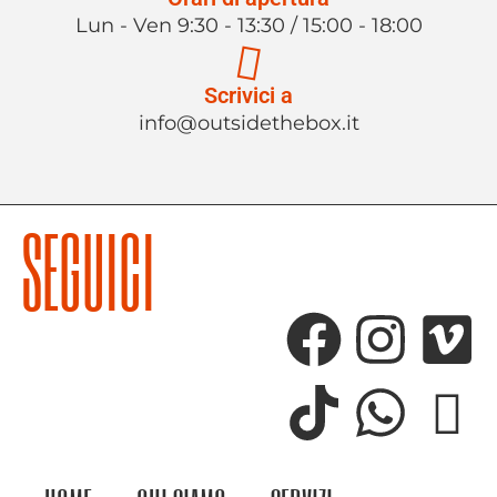
Lun - Ven 9:30 - 13:30 / 15:00 - 18:00
Scrivici a
info@outsidethebox.it
SEGUICI