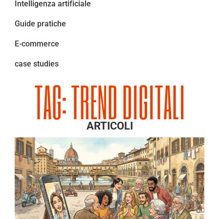
Intelligenza artificiale
Guide pratiche
E-commerce
case studies
TAG: TREND DIGITALI
ARTICOLI