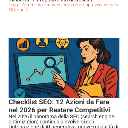
Leggi: Zero-click e conversioni: come sopravvivere nella
SERP AI
Checklist SEO: 12 Azioni da Fare
nel 2026 per Restare Competitivi
Nel 2026 il panorama della SEO (search engine
optimization) continua a evolversi con
l’integrazione di AI generativa, nuove modalità di