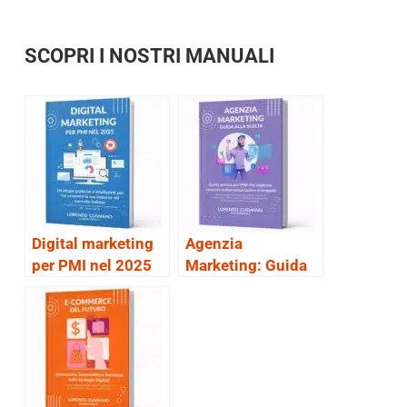
SCOPRI I NOSTRI MANUALI
Digital marketing
Agenzia
per PMI nel 2025
Marketing: Guida
alla scelta