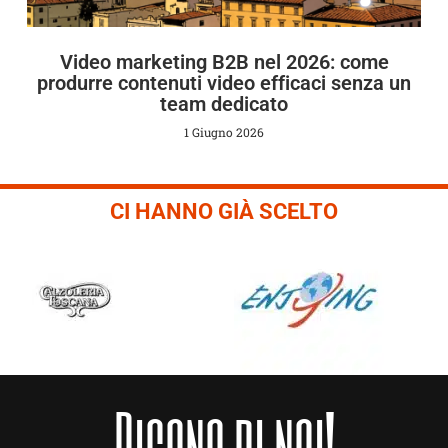
Video marketing B2B nel 2026: come
produrre contenuti video efficaci senza un
team dedicato
1 Giugno 2026
CI HANNO GIÀ SCELTO
Dicono di noi!