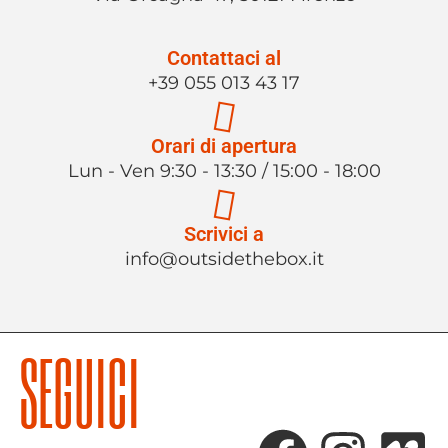
Contattaci al
+39 055 013 43 17
Orari di apertura
Lun - Ven 9:30 - 13:30 / 15:00 - 18:00
Scrivici a
info@outsidethebox.it
SEGUICI