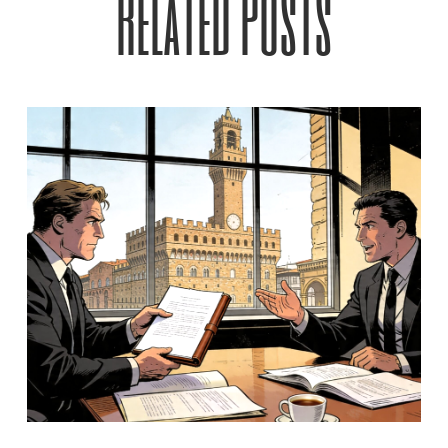
Related Posts