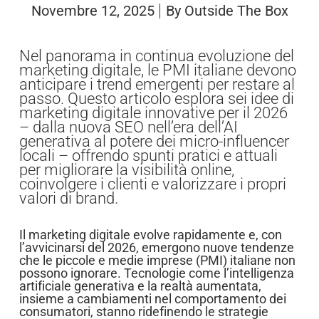
Novembre 12, 2025
By
Outside The Box
Nel panorama in continua evoluzione del
marketing digitale, le PMI italiane devono
anticipare i trend emergenti per restare al
passo. Questo articolo esplora sei idee di
marketing digitale innovative per il 2026
– dalla nuova SEO nell’era dell’AI
generativa al potere dei micro-influencer
locali – offrendo spunti pratici e attuali
per migliorare la visibilità online,
coinvolgere i clienti e valorizzare i propri
valori di brand.
Il marketing digitale evolve rapidamente e, con
l’avvicinarsi del 2026, emergono nuove tendenze
che le piccole e medie imprese (PMI) italiane non
possono ignorare. Tecnologie come l’intelligenza
artificiale generativa e la realtà aumentata,
insieme a cambiamenti nel comportamento dei
consumatori, stanno ridefinendo le strategie