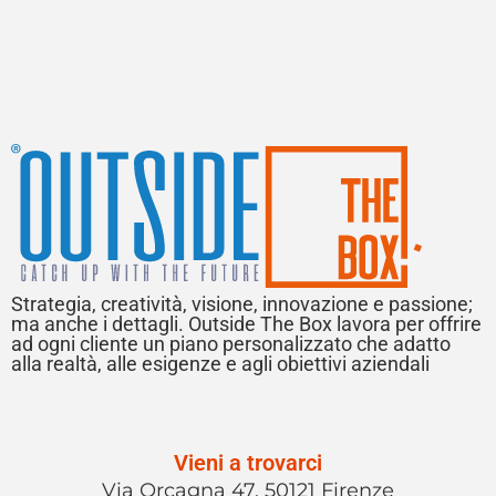
Strategia, creatività, visione, innovazione e passione;
ma anche i dettagli. Outside The Box lavora per offrire
ad ogni cliente un piano personalizzato che adatto
alla realtà, alle esigenze e agli obiettivi aziendali
Vieni a trovarci
Via Orcagna 47, 50121 Firenze