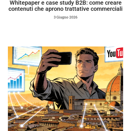
Whitepaper e case study B2B: come creare
contenuti che aprono trattative commerciali
3 Giugno 2026