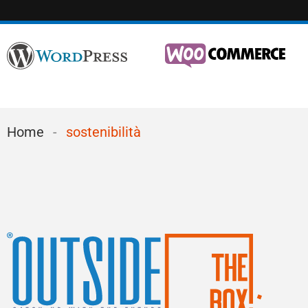
Home
-
sostenibilità