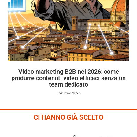
Video marketing B2B nel 2026: come
produrre contenuti video efficaci senza un
team dedicato
1 Giugno 2026
CI HANNO GIÀ SCELTO