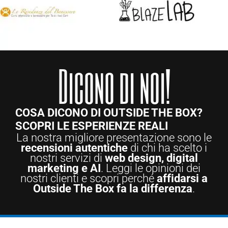
Dicono di noi!
COSA DICONO DI OUTSIDE THE BOX?
SCOPRI LE ESPERIENZE REALI
La nostra migliore presentazione sono le
recensioni autentiche
di chi ha scelto i
nostri servizi di
web design, digital
marketing e AI
. Leggi le opinioni dei
nostri clienti e scopri perché
affidarsi a
Outside The Box fa la differenza
.