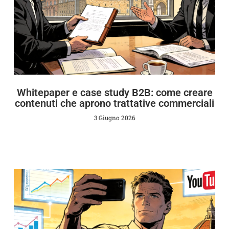
Whitepaper e case study B2B: come creare
contenuti che aprono trattative commerciali
3 Giugno 2026