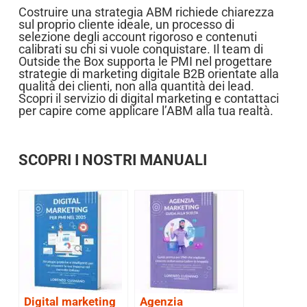
Costruire una strategia ABM richiede chiarezza
sul proprio cliente ideale, un processo di
selezione degli account rigoroso e contenuti
calibrati su chi si vuole conquistare. Il team di
Outside the Box supporta le PMI nel progettare
strategie di marketing digitale B2B orientate alla
qualità dei clienti, non alla quantità dei lead.
Scopri il servizio di digital marketing e contattaci
per capire come applicare l’ABM alla tua realtà.
SCOPRI I NOSTRI MANUALI
Digital marketing
Agenzia