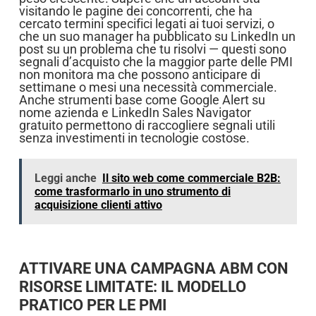
visitando le pagine dei concorrenti, che ha
cercato termini specifici legati ai tuoi servizi, o
che un suo manager ha pubblicato su LinkedIn un
post su un problema che tu risolvi — questi sono
segnali d’acquisto che la maggior parte delle PMI
non monitora ma che possono anticipare di
settimane o mesi una necessità commerciale.
Anche strumenti base come Google Alert su
nome azienda e LinkedIn Sales Navigator
gratuito permettono di raccogliere segnali utili
senza investimenti in tecnologie costose.
Leggi anche
Il sito web come commerciale B2B:
come trasformarlo in uno strumento di
acquisizione clienti attivo
ATTIVARE UNA CAMPAGNA ABM CON
RISORSE LIMITATE: IL MODELLO
PRATICO PER LE PMI