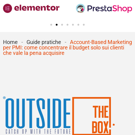
Home
-
Guide pratiche
-
Account-Based Marketing
per PMI: come concentrare il budget solo sui clienti
che vale la pena acquisire