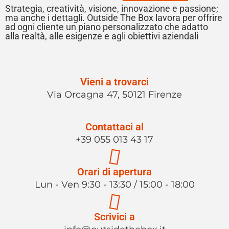
Strategia, creatività, visione, innovazione e passione;
ma anche i dettagli. Outside The Box lavora per offrire
ad ogni cliente un piano personalizzato che adatto
alla realtà, alle esigenze e agli obiettivi aziendali
Vieni a trovarci
Via Orcagna 47, 50121 Firenze
Contattaci al
+39 055 013 43 17
Orari di apertura
Lun - Ven 9:30 - 13:30 / 15:00 - 18:00
Scrivici a