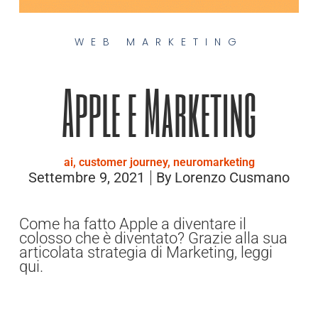
WEB MARKETING
Apple e Marketing
ai
,
customer journey
,
neuromarketing
Settembre 9, 2021
By
Lorenzo Cusmano
Come ha fatto Apple a diventare il
colosso che è diventato? Grazie alla sua
articolata strategia di Marketing, leggi
qui.