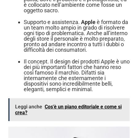
è collocato nell’ambiente come fosse un
oggetto sacro.
Supporto e assistenza.
Apple
è formato da
un team molto ampio in grado di risolvere
ogni tipo di problematica. Anche all’interno
degli store il personale è molto preparato,
pronto ad andare incontro a tutti i dubbi o
difficoltà dei consumatori.
Il concept. Il design dei prodotti
Apple
è uno
dei più importanti fattori che hanno reso
così famoso il marchio. Difatti sia
internamente che esternamente i
dispositivi
sono incredibilmente belli,
eleganti, semplici e minimal.
Leggi anche
Cos'è un piano editoriale e come si
crea?