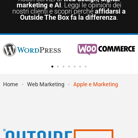
marketing e AI
. Leggi le opinioni dei
nostri clienti e scopri perché
affidarsi a
Outside The Box fa la differenza
.
Home
-
Web Marketing
-
Apple e Marketing