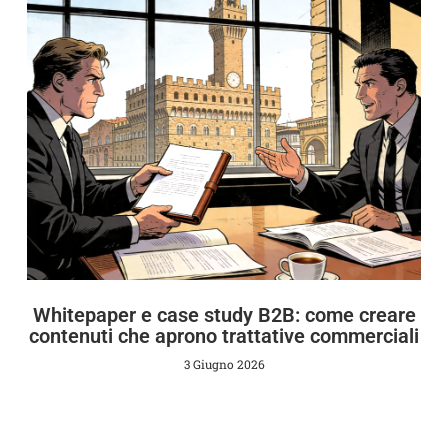
Whitepaper e case study B2B: come creare
contenuti che aprono trattative commerciali
3 Giugno 2026