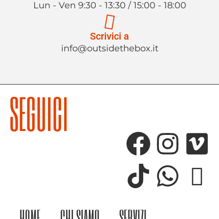
Lun - Ven 9:30 - 13:30 / 15:00 - 18:00
Scrivici a
info@outsidethebox.it
SEGUICI
HOME
CHI SIAMO
SERVIZI