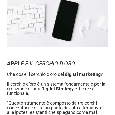
APPLE
E IL CERCHIO D’ORO
Che cos’è il cerchio d’oro del
digital marketing
?
Il cerchio d’oro è un sistema fondamentale per la
creazione di una
Digital Strategy
efficace e
funzionale.
“Questo strumento è composto da tre cerchi
concentrici e offre un punto di vista alternativo
alle ipotesi esistenti che spiegano come mai