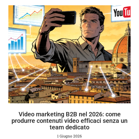
Video marketing B2B nel 2026: come
produrre contenuti video efficaci senza un
team dedicato
1 Giugno 2026