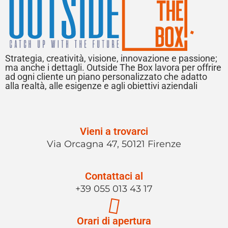
Strategia, creatività, visione, innovazione e passione;
ma anche i dettagli. Outside The Box lavora per offrire
ad ogni cliente un piano personalizzato che adatto
alla realtà, alle esigenze e agli obiettivi aziendali
Vieni a trovarci
Via Orcagna 47, 50121 Firenze
Contattaci al
+39 055 013 43 17
Orari di apertura