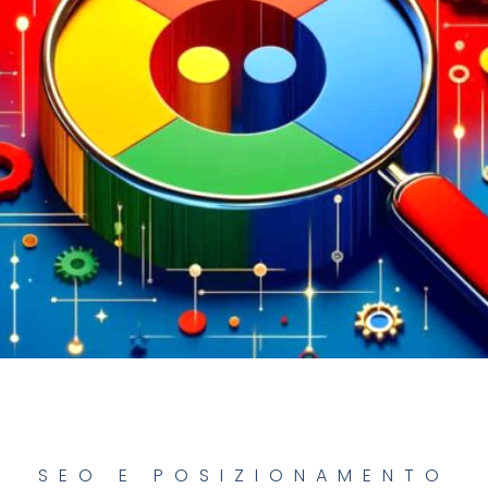
SEO E POSIZIONAMENTO