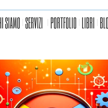
HI SIAMO
SERVIZI
PORTFOLIO
LIBRI
BL