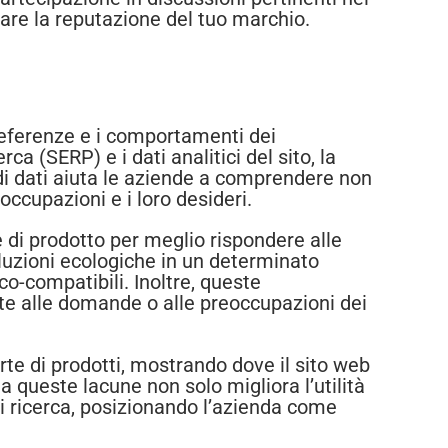
rzare la reputazione del tuo marchio.
 preferenze e i comportamenti dei
rca (SERP) e i dati analitici del sito, la
 di dati aiuta le aziende a comprendere non
occupazioni e i loro desideri.
 di prodotto per meglio rispondere alle
luzioni ecologiche in un determinato
co-compatibili. Inoltre, queste
te alle domande o alle preoccupazioni dei
rte di prodotti, mostrando dove il sito web
 queste lacune non solo migliora l’utilità
 di ricerca, posizionando l’azienda come