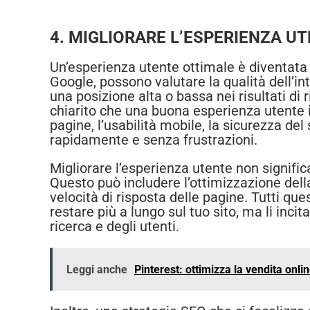
4. MIGLIORARE L’ESPERIENZA U
Un’esperienza utente ottimale è diventata 
Google, possono valutare la qualità dell’int
una posizione alta o bassa nei risultati di
chiarito che una buona esperienza utente in
pagine, l’usabilità mobile, la sicurezza de
rapidamente e senza frustrazioni.
Migliorare l’esperienza utente non signific
Questo può includere l’ottimizzazione dell
velocità di risposta delle pagine. Tutti que
restare più a lungo sul tuo sito, ma li inci
ricerca e degli utenti.
Leggi anche
Pinterest: ottimizza la vendita onli