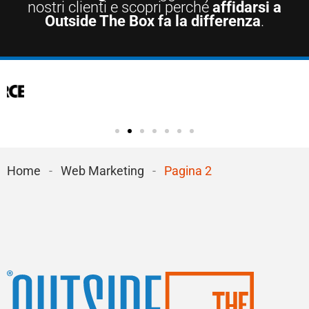
nostri clienti e scopri perché
affidarsi a
Outside The Box fa la differenza
.
Home
-
Web Marketing
-
Pagina 2