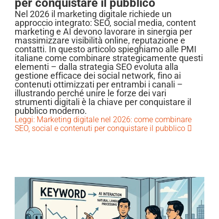
per conquistare il pubblico
Nel 2026 il marketing digitale richiede un
approccio integrato: SEO, social media, content
marketing e AI devono lavorare in sinergia per
massimizzare visibilità online, reputazione e
contatti. In questo articolo spieghiamo alle PMI
italiane come combinare strategicamente questi
elementi – dalla strategia SEO evoluta alla
gestione efficace dei social network, fino ai
contenuti ottimizzati per entrambi i canali –
illustrando perché unire le forze dei vari
strumenti digitali è la chiave per conquistare il
pubblico moderno.
Leggi: Marketing digitale nel 2026: come combinare
SEO, social e contenuti per conquistare il pubblico