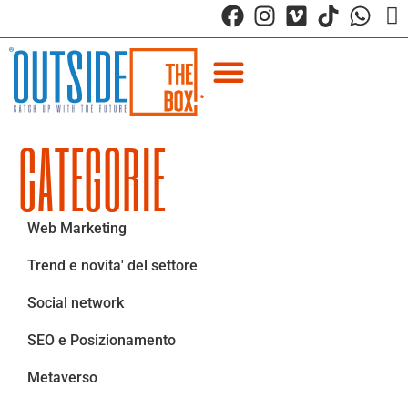
CATEGORIE
Web Marketing
Trend e novita' del settore
Social network
SEO e Posizionamento
Metaverso