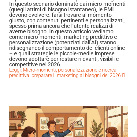
In questo scenario dominato dai micro-momenti
(quegli attimi di bisogno istantaneo), le PMI
devono evolvere: farsi trovare al momento
giusto, con contenuti pertinenti e personalizzati,
spesso prima ancora che l’utente realizzi di
averne bisogno. In questo articolo vediamo
come micro-momenti, marketing predittivo e
personalizzazione (potenziati dall’AI) stanno
ridisegnando il comportamento dei clienti online
– e quali strategie le piccole-medie imprese
devono adottare per restare rilevanti, visibili e
competitive nel 2026.
Leggi: Micro‑momenti, personalizzazione e ricerca
predittiva: preparare il marketing ai bisogni del 2026