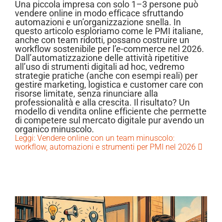
Una piccola impresa con solo 1–3 persone può
vendere online in modo efficace sfruttando
automazioni e un’organizzazione snella. In
questo articolo esploriamo come le PMI italiane,
anche con team ridotti, possano costruire un
workflow sostenibile per l’e-commerce nel 2026.
Dall’automatizzazione delle attività ripetitive
all’uso di strumenti digitali ad hoc, vedremo
strategie pratiche (anche con esempi reali) per
gestire marketing, logistica e customer care con
risorse limitate, senza rinunciare alla
professionalità e alla crescita. Il risultato? Un
modello di vendita online efficiente che permette
di competere sul mercato digitale pur avendo un
organico minuscolo.
Leggi: Vendere online con un team minuscolo:
workflow, automazioni e strumenti per PMI nel 2026