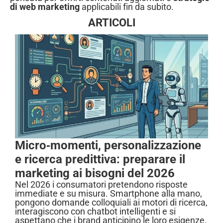
di web marketing
applicabili fin da subito.
ARTICOLI
Micro‑momenti, personalizzazione
e ricerca predittiva: preparare il
marketing ai bisogni del 2026
Nel 2026 i consumatori pretendono risposte
immediate e su misura. Smartphone alla mano,
pongono domande colloquiali ai motori di ricerca,
interagiscono con chatbot intelligenti e si
aspettano che i brand anticipino le loro esigenze.