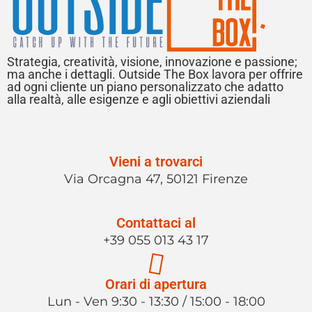
Strategia, creatività, visione, innovazione e passione;
ma anche i dettagli. Outside The Box lavora per offrire
ad ogni cliente un piano personalizzato che adatto
alla realtà, alle esigenze e agli obiettivi aziendali
Vieni a trovarci
Via Orcagna 47, 50121 Firenze
Contattaci al
+39 055 013 43 17
Orari di apertura
Lun - Ven 9:30 - 13:30 / 15:00 - 18:00