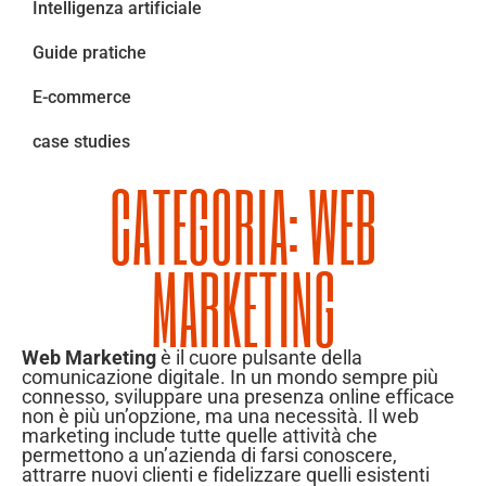
Intelligenza artificiale
Guide pratiche
E-commerce
case studies
CATEGORIA: WEB
MARKETING
Web Marketing
è il cuore pulsante della
comunicazione digitale. In un mondo sempre più
connesso, sviluppare una presenza online efficace
non è più un’opzione, ma una necessità. Il web
marketing include tutte quelle attività che
permettono a un’azienda di farsi conoscere,
attrarre nuovi clienti e fidelizzare quelli esistenti