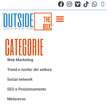
CATEGORIE
Web Marketing
Trend e novita' del settore
Social network
SEO e Posizionamento
Metaverso