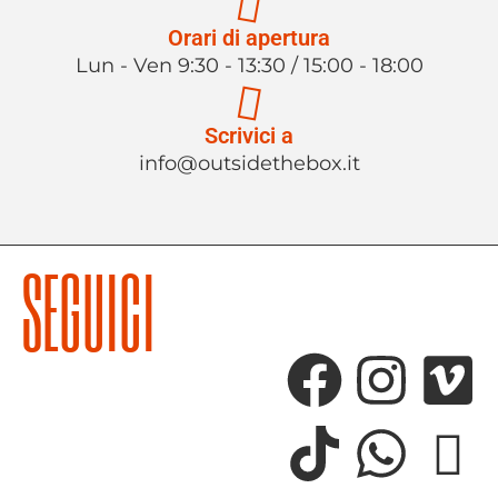
Orari di apertura
Lun - Ven 9:30 - 13:30 / 15:00 - 18:00
Scrivici a
info@outsidethebox.it
SEGUICI