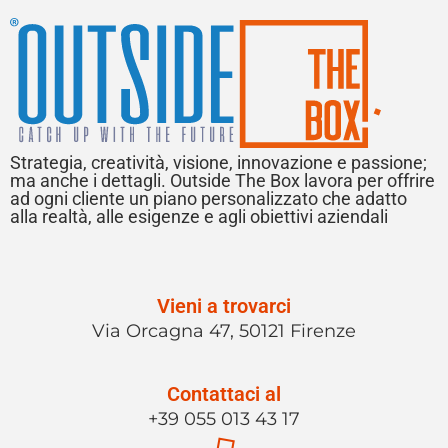
Strategia, creatività, visione, innovazione e passione;
ma anche i dettagli. Outside The Box lavora per offrire
ad ogni cliente un piano personalizzato che adatto
alla realtà, alle esigenze e agli obiettivi aziendali
Vieni a trovarci
Via Orcagna 47, 50121 Firenze
Contattaci al
+39 055 013 43 17