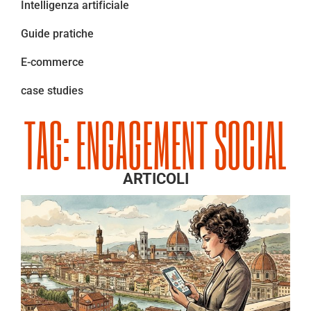
Intelligenza artificiale
Guide pratiche
E-commerce
case studies
TAG: ENGAGEMENT SOCIAL
ARTICOLI