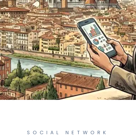
SOCIAL NETWORK