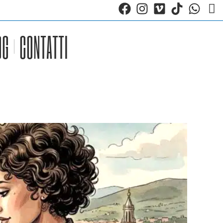
OG
CONTATTI