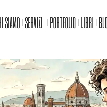
HI SIAMO
SERVIZI
PORTFOLIO
LIBRI
BL