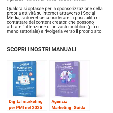
Qualora si optasse per la sponsorizzazione della
propria attività su internet attraverso i Social
Media, si dovrebbe considerare la possibilità di
contattare dei content creator, che possono
attirare l’attenzione di un vasto pubblico (più o
meno settoriale) e rivolgerla verso il proprio sito.
SCOPRI I NOSTRI MANUALI
Digital marketing
Agenzia
per PMI nel 2025
Marketing: Guida