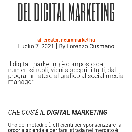
del digital marketing
ai
,
creator
,
neuromarketing
Luglio 7, 2021
By
Lorenzo Cusmano
Il digital marketing è composto da
numerosi ruoli, vieni a scoprirli tutti, dal
programmatore al grafico al social media
manager!
CHE COS’È IL
DIGITAL MARKETING
Uno dei metodi più efficienti per sponsorizzare la
propria azienda e per farsi strada nel mercato è il