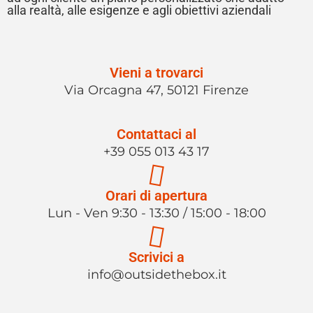
alla realtà, alle esigenze e agli obiettivi aziendali
Vieni a trovarci
Via Orcagna 47, 50121 Firenze
Contattaci al
+39 055 013 43 17
Orari di apertura
Lun - Ven 9:30 - 13:30 / 15:00 - 18:00
Scrivici a
info@outsidethebox.it