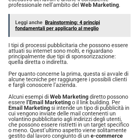
professionale nell’ambito del
Web Marketing
.
Leggi anche
Brainstorming: 4 principi
fondamentali per applicarlo al meglio
I tipi di processi pubblicitaria che possono essere
attuati su internet sono molti, e riguardano
principalmente due tipi di sponsorizzazione:
quella diretta o indiretta.
Per quanto concerne la prima, questa si avvale di
alcune tecniche per raggiungere i possibili clienti
e fargli conoscere l’azienda.
Alcuni esempi di
Web Marketing
diretto possono
essere
l’Email Marketing
o il link building. Per
Email Marketing
si intende un tipo di pubblicità in
cui vengono inviate delle mail contenenti un
volantino pubblicitario agli indirizzi degli utenti,
che possono essere ristretti in un target specifico
o meno. Quest’ultimo aspetto viene solitamente
gestito dal lavoro congiunto di un
e-commerce