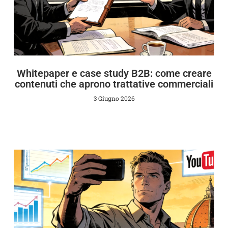
Whitepaper e case study B2B: come creare
contenuti che aprono trattative commerciali
3 Giugno 2026