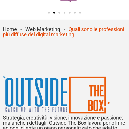
Home
-
Web Marketing
-
Quali sono le professioni
più diffuse del digital marketing
Strategia, creatività, visione, innovazione e passione;
ma anche i dettagli. Outside The Box lavora per offrire
ad ogni cliente un piano personalizzato che adatto