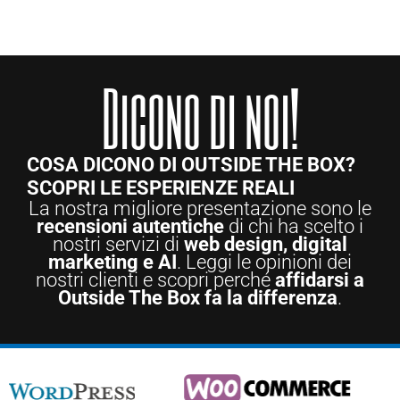
Dicono di noi!
COSA DICONO DI OUTSIDE THE BOX?
SCOPRI LE ESPERIENZE REALI
La nostra migliore presentazione sono le
recensioni autentiche
di chi ha scelto i
nostri servizi di
web design, digital
marketing e AI
. Leggi le opinioni dei
nostri clienti e scopri perché
affidarsi a
Outside The Box fa la differenza
.