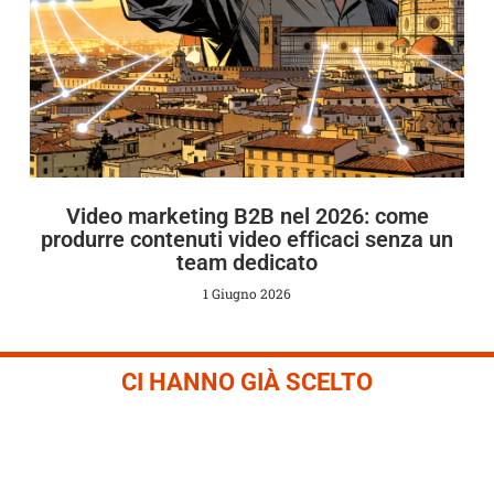
Video marketing B2B nel 2026: come
produrre contenuti video efficaci senza un
team dedicato
1 Giugno 2026
CI HANNO GIÀ SCELTO