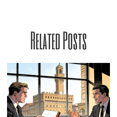
Related Posts